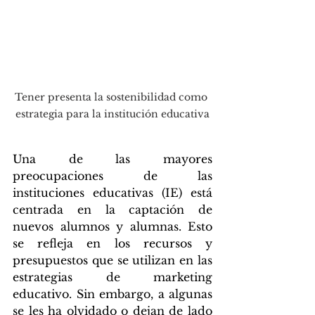
Tener presenta la sostenibilidad como 
estrategia para la institución educativa
Una de las mayores 
preocupaciones de las 
instituciones educativas (IE) está 
centrada en la captación de 
nuevos alumnos y alumnas. Esto 
se refleja en los recursos y 
presupuestos que se utilizan en las 
estrategias de marketing 
educativo. Sin embargo, a algunas 
se les ha olvidado o dejan de lado 