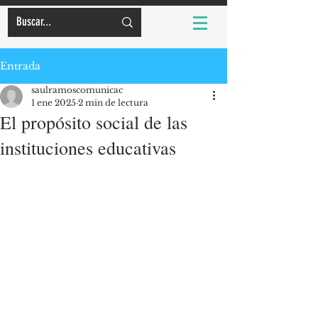
Entrada
saulramoscomunicac
1 ene 2025
2 min de lectura
El propósito social de las
instituciones educativas