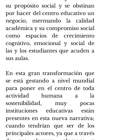
su propósito social y se obstinan 
por hacer del centro educativo un 
negocio, mermando la calidad 
académica y su compromiso social 
como espacios de crecimiento 
cognitivo, emocional y social de 
las y los estudiantes que acuden a 
sus aulas. 
En esta gran transformación que 
se está gestando a nivel mundial 
para poner en el centro de toda 
actividad humana a la 
sostenibilidad, muy pocas 
instituciones educativas están 
presentes en esta nueva narrativa; 
cuando tendrían que ser de los 
principales actores, ya que a través 