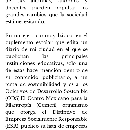
de sus alumnas, alumnos y 
docentes, pueden impulsar los 
grandes cambios que la sociedad 
está necesitando. 
En un ejercicio muy básico, en el 
suplemento escolar que edita un 
diario de mi ciudad en el que se 
publicitan las principales 
instituciones educativas, solo una 
de estas hace mención dentro de 
su contenido publicitario, a un 
tema de sostenibilidad y es a los 
Objetivos de Desarrollo Sostenible 
(ODS).El Centro Mexicano para la 
Filantropía (Cemefi), organismo 
que otorga el Distintivo de 
Empresa Socialmente Responsable 
(ESR), publicó su lista de empresas 