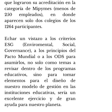
que lograron su acreditación en la 
categoría de Mipymes (menos de 
250 empleados), en donde 
aparecen solo dos colegios de los 
1264 participantes. 
Echar un vistazo a los criterios 
ESG (Enviromental, Social, 
Governance), a los principios del 
Pacto Mundial o a los ODS para 
asumirlos, no solo como temas a 
revisar dentro de los programas 
educativos, sino para tomar 
elementos para el diseño de 
nuestro modelo de gestión en las 
instituciones educativas, sería un 
excelente ejercicio y de gran 
ayuda para nuestro planeta.