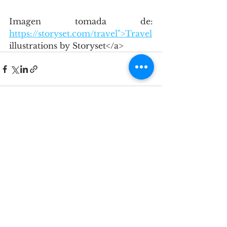
Imagen tomada de: 
https://storyset.com/travel">Travel
illustrations by Storyset</a>
Ver todo
Entradas recientes